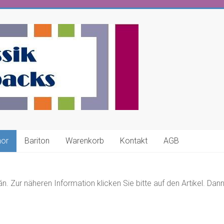
nor
Bariton
Warenkorb
Kontakt
AGB
 Zur näheren Information klicken Sie bitte auf den Artikel. Dann