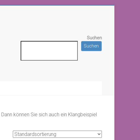
Suchen
Suchen
. Dann können Sie sich auch ein Klangbeispiel