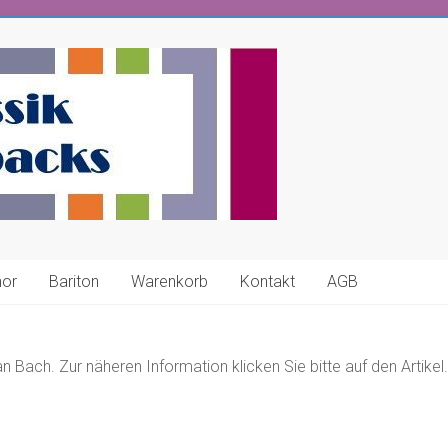
nor
Bariton
Warenkorb
Kontakt
AGB
 Bach. Zur näheren Information klicken Sie bitte auf den Artikel