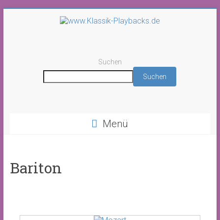
Suchen
Suchen
Menü
Bariton