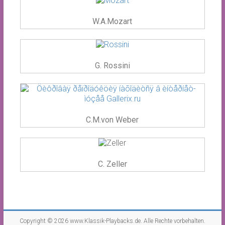
W.A.Mozart
G. Rossini
C.M.von Weber
C. Zeller
Copyright © 2026
www.Klassik-Playbacks.de
. Alle Rechte vorbehalten.